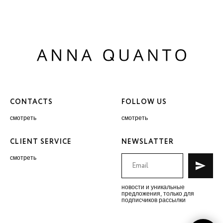
CONTACTS
FOLLOW US
смотреть
смотреть
CLIENT SERVICE
NEWSLATTER
смотреть
новости и уникальные
предложения, только для
подписчиков рассылки