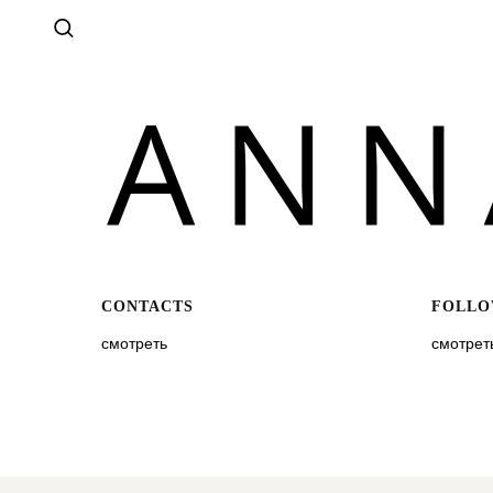
CONTACTS
FOLLO
смотреть
смотрет