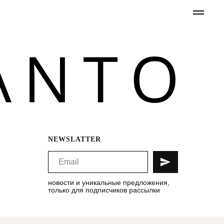
NEWSLATTER
новости и уникальные предложения,
только для подписчиков рассылки