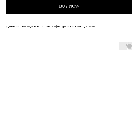
BUY NOW
Джинсы с посадкой на талии по фигуре из легкого денима