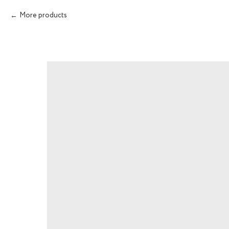
More products