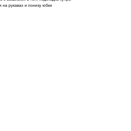
 на рукавах и понизу юбки