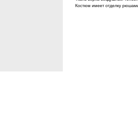
Костюм имеет отделку рюшами