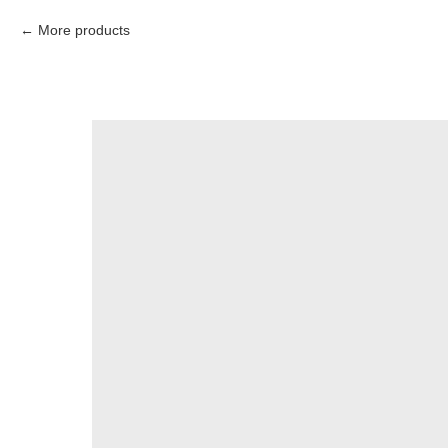
More products