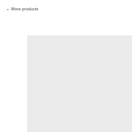
More products